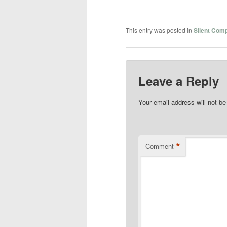
This entry was posted in
Silent Com
Leave a Reply
Your email address will not be
*
Comment