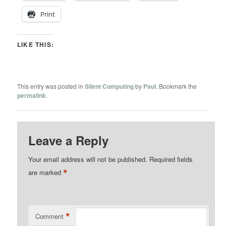
Print
LIKE THIS:
This entry was posted in
Silent Computing
by
Paul
. Bookmark the
permalink
.
Leave a Reply
Your email address will not be published.
Required fields
*
are marked
*
Comment