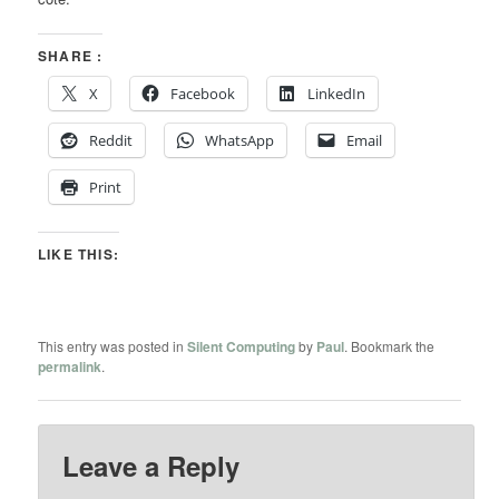
SHARE :
X
Facebook
LinkedIn
Reddit
WhatsApp
Email
Print
LIKE THIS:
This entry was posted in
Silent Computing
by
Paul
. Bookmark the
permalink
.
Leave a Reply