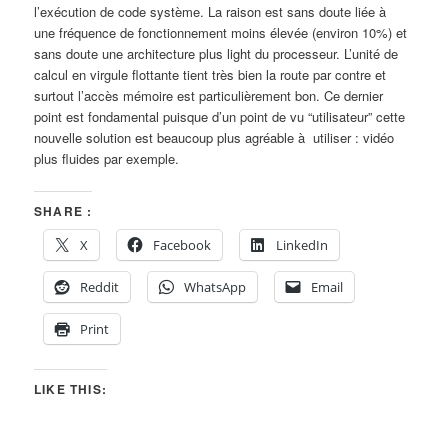
l’exécution de code système. La raison est sans doute liée à
une fréquence de fonctionnement moins élevée (environ 10%) et
sans doute une architecture plus light du processeur. L’unité de
calcul en virgule flottante tient très bien la route par contre et
surtout l’accès mémoire est particulièrement bon. Ce dernier
point est fondamental puisque d’un point de vu “utilisateur” cette
nouvelle solution est beaucoup plus agréable à utiliser : vidéo
plus fluides par exemple.
SHARE :
X
Facebook
LinkedIn
Reddit
WhatsApp
Email
Print
LIKE THIS: