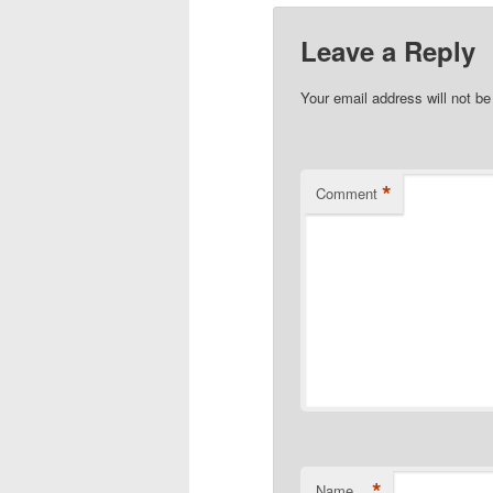
Leave a Reply
Your email address will not be
*
Comment
*
Name