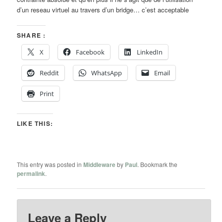
d’un reseau virtuel au travers d’un bridge… c’est acceptable
SHARE :
X
Facebook
LinkedIn
Reddit
WhatsApp
Email
Print
LIKE THIS:
This entry was posted in
Middleware
by
Paul
. Bookmark the
permalink
.
Leave a Reply